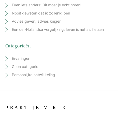
Even iets anders: Dit moet je echt horen!
Nooit geweten dat ik zo lenig ben
Advies geven, advies krijgen
Een oer-Hollandse vergelijking: leven is net als fietsen
Categorieën
Ervaringen
Geen categorie
Persoonlijke ontwikkeling
PRAKTIJK MIRTE