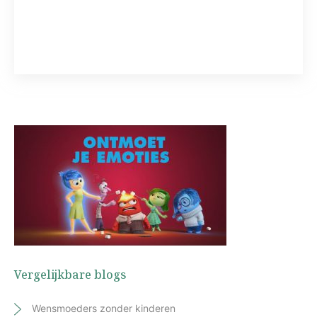
Vergelijkbare blogs
Wensmoeders zonder kinderen