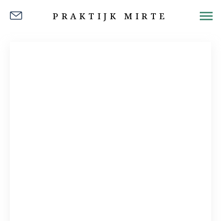
PRAKTIJK MIRTE