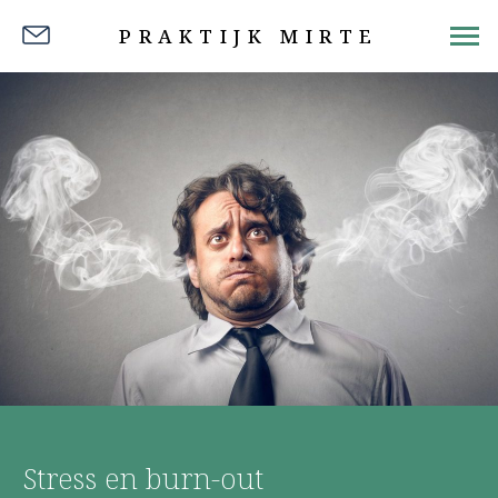
PRAKTIJK MIRTE
Stress en burn-out