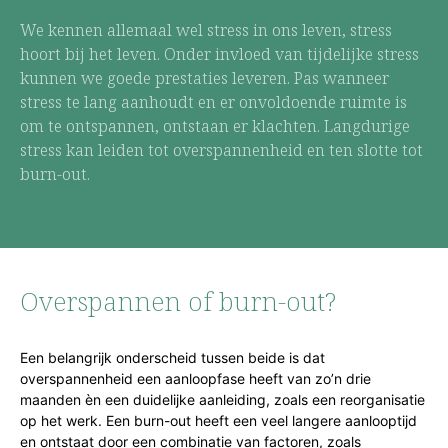
We kennen allemaal wel stress in ons leven, stress
hoort bij het leven. Onder invloed van tijdelijke stress
kunnen we goede prestaties leveren. Pas wanneer
stress te lang aanhoudt en er onvoldoende ruimte is
om te ontspannen, ontstaan er klachten. Langdurige
stress kan leiden tot overspannenheid en ten slotte tot
burn-out.
Overspannen of burn-out?
Een belangrijk onderscheid tussen beide is dat
overspannenheid een aanloopfase heeft van zo’n drie
maanden èn een duidelijke aanleiding, zoals een reorganisatie
op het werk. Een burn-out heeft een veel langere aanlooptijd
en ontstaat door een combinatie van factoren, zoals