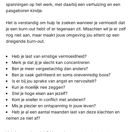
spanningen op het werk, met daarbij een verhuizing en een
pasgeboren kindje.
Het is verstandig om hulp te zoeken wanneer je vermoedt dat
je een burn-out hebt of er tegenaan zit. Misschien wil je er zelf
nog niet aan, maar maakt jouw omgeving jou attent op een
dreigende burn-out.
Heb je last van ernstige vermoeidheid?
Merk je dat jij je slecht kan concentreren
Ben je meer vergeetachtig dan anders?
Ben je vaak geïrriteerd en soms onevenredig boos?
Is er bij jou sprake van angst en nervositeit?
Kun je moeilijk nee zeggen?
Stel je hoge eisen aan jezelf?
Kom je sneller in conflict met anderen?
Mis je plezier en ontspanning in jouw leven?
Heb je al een aantal maanden last van deze klachten en
nemen ze niet af?