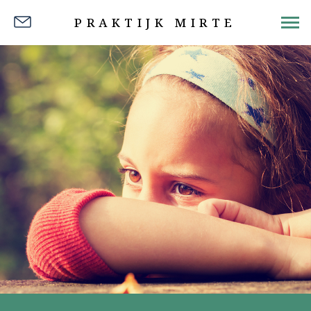
PRAKTIJK MIRTE