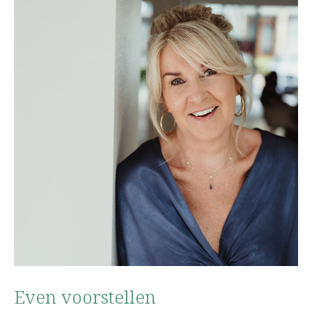
Even voorstellen