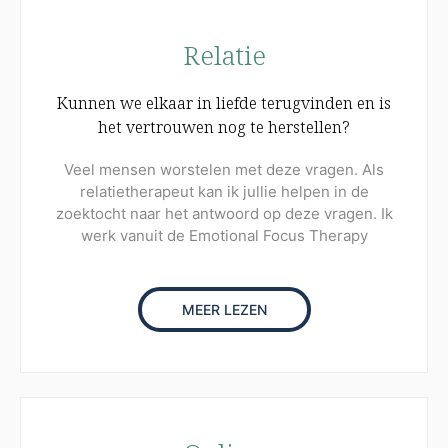
Relatie
Kunnen we elkaar in liefde terugvinden en is
het vertrouwen nog te herstellen?
Veel mensen worstelen met deze vragen. Als
relatietherapeut kan ik jullie helpen in de
zoektocht naar het antwoord op deze vragen. Ik
werk vanuit de Emotional Focus Therapy
MEER LEZEN