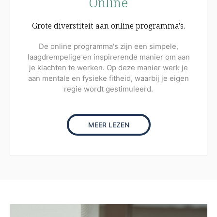
Online
Grote diverstiteit aan online programma's.
De online programma's zijn een simpele,
laagdrempelige en inspirerende manier om aan
je klachten te werken. Op deze manier werk je
aan mentale en fysieke fitheid, waarbij je eigen
regie wordt gestimuleerd.
MEER LEZEN