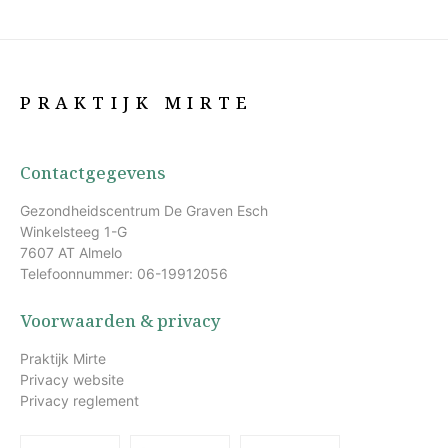
PRAKTIJK MIRTE
Contactgegevens
Gezondheidscentrum De Graven Esch
Winkelsteeg 1-G
7607 AT Almelo
Telefoonnummer: 06-19912056
Voorwaarden & privacy
Praktijk Mirte
Privacy website
Privacy reglement