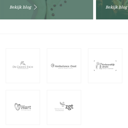
Bekijk blog
Bekijk blog