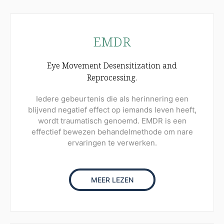
EMDR
Eye Movement Desensitization and
Reprocessing.
Iedere gebeurtenis die als herinnering een
blijvend negatief effect op iemands leven heeft,
wordt traumatisch genoemd. EMDR is een
effectief bewezen behandelmethode om nare
ervaringen te verwerken.
MEER LEZEN