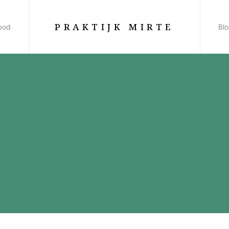
PRAKTIJK MIRTE
bod
Bl