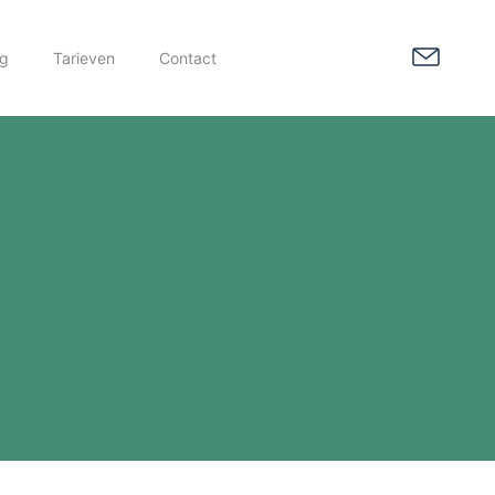
og
Tarieven
Contact