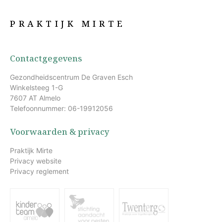
PRAKTIJK MIRTE
Contactgegevens
Gezondheidscentrum De Graven Esch
Winkelsteeg 1-G
7607 AT Almelo
Telefoonnummer: 06-19912056
Voorwaarden & privacy
Praktijk Mirte
Privacy website
Privacy reglement