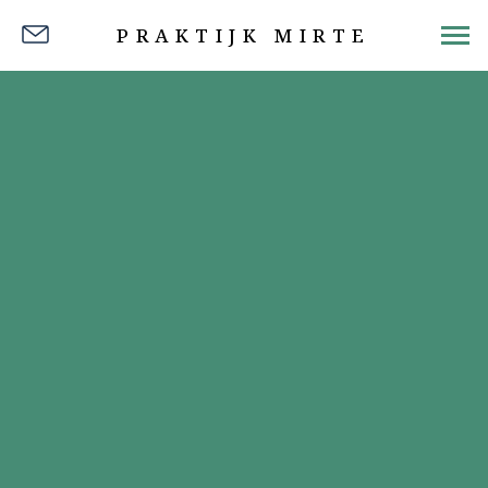
PRAKTIJK MIRTE