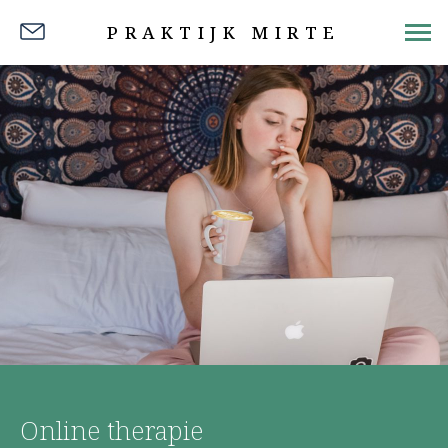
PRAKTIJK MIRTE
Online therapie