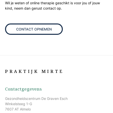
Wil je weten of online therapie geschikt is voor jou of jouw
kind, neem dan gerust contact op.
CONTACT OPNEMEN
PRAKTIJK MIRTE
Contactgegevens
Gezondheidscentrum De Graven Esch
Winkelsteeg 1-G
7607 AT Almelo