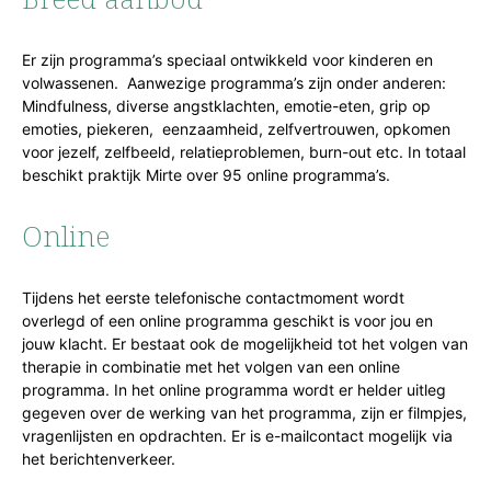
Er zijn programma’s speciaal ontwikkeld voor kinderen en
volwassenen. Aanwezige programma’s zijn onder anderen:
Mindfulness, diverse angstklachten, emotie-eten, grip op
emoties, piekeren, eenzaamheid, zelfvertrouwen, opkomen
voor jezelf, zelfbeeld, relatieproblemen, burn-out etc. In totaal
beschikt praktijk Mirte over 95 online programma’s.
Online
Tijdens het eerste telefonische contactmoment wordt
overlegd of een online programma geschikt is voor jou en
jouw klacht. Er bestaat ook de mogelijkheid tot het volgen van
therapie in combinatie met het volgen van een online
programma. In het online programma wordt er helder uitleg
gegeven over de werking van het programma, zijn er filmpjes,
vragenlijsten en opdrachten. Er is e-mailcontact mogelijk via
het berichtenverkeer.