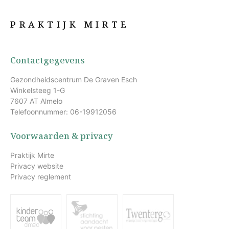
PRAKTIJK MIRTE
Contactgegevens
Gezondheidscentrum De Graven Esch
Winkelsteeg 1-G
7607 AT Almelo
Telefoonnummer: 06-19912056
Voorwaarden & privacy
Praktijk Mirte
Privacy website
Privacy reglement