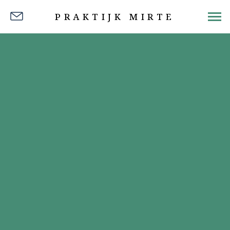
PRAKTIJK MIRTE