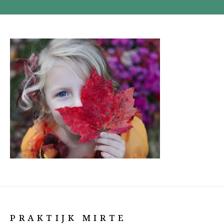
PRAKTIJK MIRTE