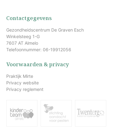
Contactgegevens
Gezondheidscentrum De Graven Esch
Winkelsteeg 1-G
7607 AT Almelo
Telefoonnummer: 06-19912056
Voorwaarden & privacy
Praktijk Mirte
Privacy website
Privacy reglement