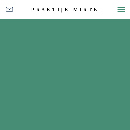
PRAKTIJK MIRTE