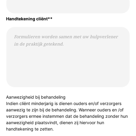
Handtekening cliënt**
Aanwezigheid bij behandeling
Indien cliënt minderjarig is dienen ouders en/of verzorgers
aanwezig te zijn bij de behandeling. Wanneer ouders en /of
verzorgers ermee instemmen dat de behandeling zonder hun
aanwezigheid plaatsvindt, dienen zij hiervoor hun
handtekening te zetten.