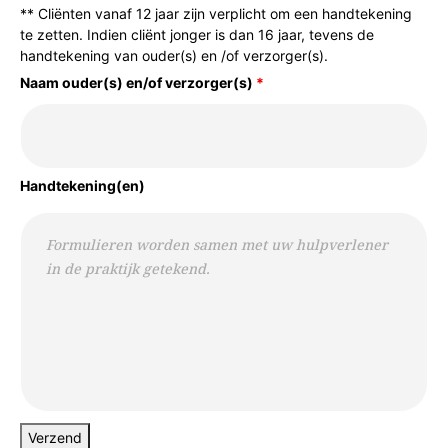
** Cliënten vanaf 12 jaar zijn verplicht om een handtekening
te zetten. Indien cliënt jonger is dan 16 jaar, tevens de
handtekening van ouder(s) en /of verzorger(s).
Naam ouder(s) en/of verzorger(s)
*
Handtekening(en)