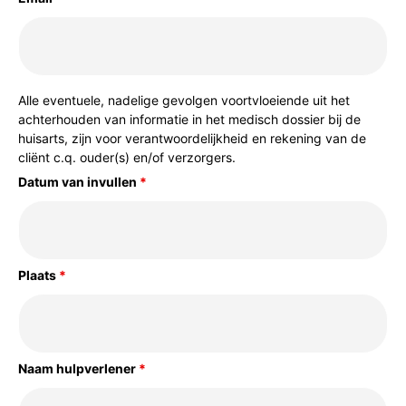
Alle eventuele, nadelige gevolgen voortvloeiende uit het
achterhouden van informatie in het medisch dossier bij de
huisarts, zijn voor verantwoordelijkheid en rekening van de
cliënt c.q. ouder(s) en/of verzorgers.
Datum van invullen
*
Plaats
*
Naam hulpverlener
*