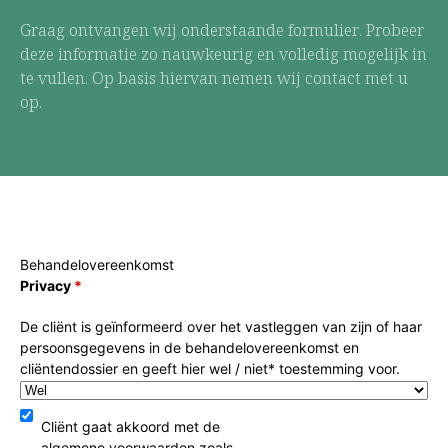
Graag ontvangen wij onderstaande formulier. Probeer
deze informatie zo nauwkeurig en volledig mogelijk in
te vullen. Op basis hiervan nemen wij contact met u
op.
Behandelovereenkomst
Privacy
*
De cliënt is geïnformeerd over het vastleggen van zijn of haar
persoonsgegevens in de behandelovereenkomst en
cliëntendossier en geeft hier wel / niet* toestemming voor.
Cliënt gaat akkoord met de
algemene voorwaarden zoals