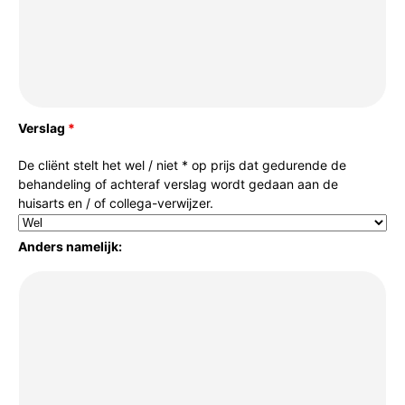
Verslag
*
De cliënt stelt het wel / niet * op prijs dat gedurende de
behandeling of achteraf verslag wordt gedaan aan de
huisarts en / of collega-verwijzer.
Anders namelijk: