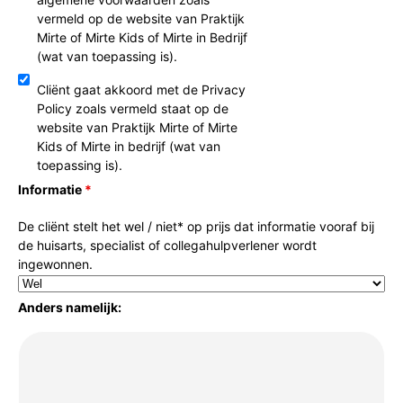
vermeld op de website van Praktijk
Mirte of Mirte Kids of Mirte in Bedrijf
(wat van toepassing is).
Cliënt
gaat akkoord met de Privacy
Policy zoals vermeld staat op de
website van Praktijk Mirte of Mirte
Kids of Mirte in bedrijf (wat van
toepassing is).
Informatie
*
De cliënt stelt het wel / niet* op prijs dat informatie vooraf bij
de huisarts, specialist of collegahulpverlener wordt
ingewonnen.
Anders namelijk: