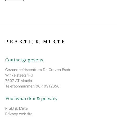
PRAKTIJK MIRTE
Contactgegevens
Gezondheidscentrum De Graven Esch
Winkelsteeg 1-G
7607 AT Almelo
Telefoonnummer: 06-19912056
Voorwaarden & privacy
Praktijk Mirte
Privacy website