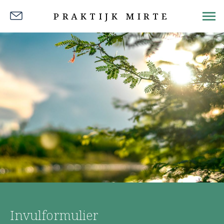
PRAKTIJK MIRTE
Invulformulier