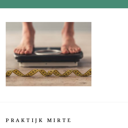
PRAKTIJK MIRTE