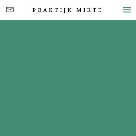
PRAKTIJK MIRTE